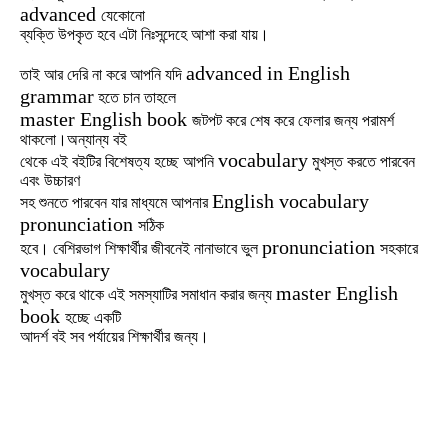
advanced
যেকোনো
ব্যক্তি উপকৃত হবে এটা নিঃসন্দেহে আশা করা যায়।
advanced in English
তাই আর দেরি না করে আপনি যদি
grammar
হতে চান তাহলে
master English book
জটপট করে শেষ করে ফেলার জন্য পরামর্শ
থাকলো।অন্যান্য বই
vocabulary
থেকে এই বইটির বিশেষত্য হচ্ছে আপনি
মুখস্ত করতে পারবেন
এবং উচ্চারণ
English vocabulary
সহ শুনতে পারবেন যার মাধ্যমে আপনার
pronunciation
সঠিক
pronunciation
হবে। বেশিরভাগ শিক্ষার্থীর জীবনেই নানাভাবে ভুল
সহকারে
vocabulary
master English
মুখস্ত করে থাকে এই সমস্যাটির সমাধান করার জন্য
book
হচ্ছে একটি
আদর্শ বই সব পর্যায়ের শিক্ষার্থীর জন্য।