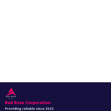
Red Rose Corporation
Providing reliable since 2023