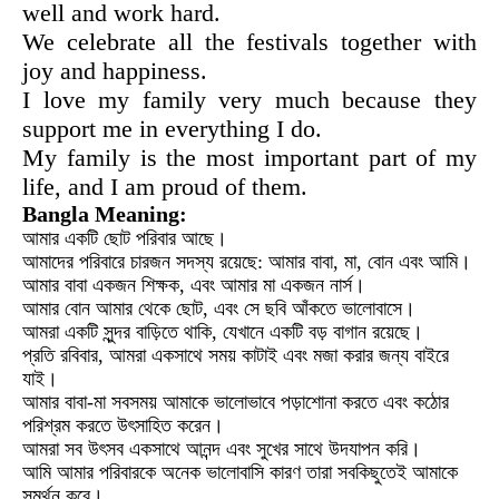
well and work hard.
We celebrate all the festivals together with
joy and happiness.
I love my family very much because they
support me in everything I do.
My family is the most important part of my
life, and I am proud of them.
Bangla Meaning:
আমার একটি ছোট পরিবার আছে।
আমাদের পরিবারে চারজন সদস্য রয়েছে: আমার বাবা, মা, বোন এবং আমি।
আমার বাবা একজন শিক্ষক, এবং আমার মা একজন নার্স।
আমার বোন আমার থেকে ছোট, এবং সে ছবি আঁকতে ভালোবাসে।
আমরা একটি সুন্দর বাড়িতে থাকি, যেখানে একটি বড় বাগান রয়েছে।
প্রতি রবিবার, আমরা একসাথে সময় কাটাই এবং মজা করার জন্য বাইরে
যাই।
আমার বাবা-মা সবসময় আমাকে ভালোভাবে পড়াশোনা করতে এবং কঠোর
পরিশ্রম করতে উৎসাহিত করেন।
আমরা সব উৎসব একসাথে আনন্দ এবং সুখের সাথে উদযাপন করি।
আমি আমার পরিবারকে অনেক ভালোবাসি কারণ তারা সবকিছুতেই আমাকে
সমর্থন করে।