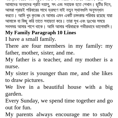
আমাদের অন্যদের প্রতি দয়ালু, সৎ এবং সহায়ক হতে শেখান। ছুটির দিনে,
আমরা প্রায়ই পরিবারের সাথে ভ্রমণে যাই নতুন স্থানগুলি অনুসন্ধান
করতে। আমি খুব কৃতজ্ঞ যে আমার এমন একটি চমৎকার পরিবার রয়েছে যারা
আমাকে যা কিছু করি তাতে সহায়তা করে। তারা সুখ এবং দুঃখের সময়ে
সবসময় আমার পাশে থাকে। আমি আমার পরিবারকে গভীরভাবে ভালোবাসি।
My Family Paragraph 10 Lines
I have a small family.
There are four members in my family: my
father, mother, sister, and me.
My father is a teacher, and my mother is a
nurse.
My sister is younger than me, and she likes
to draw pictures.
We live in a beautiful house with a big
garden.
Every Sunday, we spend time together and go
out for fun.
My parents always encourage me to study