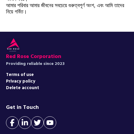
আমার পরিবার আমার জীবনের সবচেয়ে গুরুত্বপূর্ণ অংশ, এবং আমি তাদের
নিয়ে গর্বিত।
Red Rose Corporation
Providing reliable since 2023
Terms of use
Privacy policy
Delete account
Get in Touch