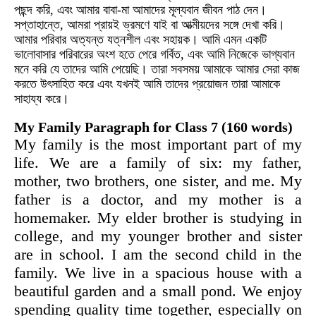
পছন্দ করি, এবং আমার বাবা-মা আমাদের মূল্যবান জীবন পাঠ দেন।
সপ্তাহান্তে, আমরা প্রায়ই ভ্রমণে যাই বা আত্মীয়দের সঙ্গে দেখা করি।
আমার পরিবার অত্যন্ত যত্নশীল এবং সহায়ক। আমি এমন একটি
ভালোবাসার পরিবারের অংশ হতে পেরে গর্বিত, এবং আমি নিজেকে ভাগ্যবান
মনে করি যে তাদের আমি পেয়েছি। তারা সবসময় আমাকে আমার সেরা কাজ
করতে উৎসাহিত করে এবং যখনই আমি তাদের প্রয়োজন তারা আমাকে
সাহায্য করে।
My Family Paragraph for Class 7 (160 words)
My family is the most important part of my
life. We are a family of six: my father,
mother, two brothers, one sister, and me. My
father is a doctor, and my mother is a
homemaker. My elder brother is studying in
college, and my younger brother and sister
are in school. I am the second child in the
family. We live in a spacious house with a
beautiful garden and a small pond. We enjoy
spending quality time together, especially on