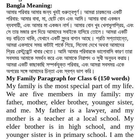
Bangla Meaning:
আমার পরিবার আমার জন্য খুবই গুরুত্বপূর্ণ। আমরা চারজনের একটি
পরিবার: আমার বাবা, মা, ছোট বোন এবং আমি। আমার বাবা একজন
ব্যবসায়ী, এবং আমার মা একজন নার্স। আমার বোন খুব খেলাধুলাপ্রিয়, এবং
সে তার মজার গল্প দিয়ে আমাদের সবাইকে হাসিয়ে তোলে। আমরা একটি
বড় বাড়িতে থাকি, যেখানে একটি সুন্দর বাগান আছে। প্রতি সপ্তাহান্তে,
আমরা একসাথে সময় কাটাই পার্কে গিয়ে, সিনেমা দেখে অথবা আমাদের
প্রিয় রেস্টুরেন্টে খাবার খেতে। আমি আমার পরিবারকে ভালোবাসি কারণ তারা
সবসময় আমাকে সমর্থন করে এবং আমাকে নিরাপদ ও সুখী অনুভব করায়।
আমরা একটি কাছাকাছি সম্পর্কযুক্ত পরিবার, এবং আমরা সবসময় একে
অপরের সঙ্গে আমাদের চিন্তা এবং স্বপ্ন ভাগ করি।
My Family Paragraph for Class 6 (150 words)
My family is the most special part of my life.
We are five members in my family: my
father, mother, elder brother, younger sister,
and me. My father is a lawyer, and my
mother is a teacher at a local school. My
elder brother is in high school, and my
younger sister is in primary school. I am the