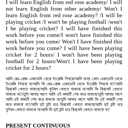
I will learn English from red rose academy/ I will
not learn English from other academy/ Won't I
learn English from red rose academy? /I will be
playing cricket /I won't be playing football /won't
I be playing cricket? I will have finished this
work
before you come/I won't have finished this
work before you come/ Won't I have finished this
work before you come? I will have been playing
cricket for 2 hours/ I won't have been playing
football for 2 hours/Won't I have been playing
cricket for 2
hours?
আমি রেড-রোজ একাডেমি থেকে ইংরেজি শিখবো/আমি অন্য কোন একাডেমি থেকে
ইংরেজি শিখবো না/আমি কি রেড-রোজ একাডেমি থেকে ইংরেজি শিখবো না?/আমি
ক্রিকেট খেলতে থাকবো/আমি ফুটবল খেলতে থাকবো না/আমি কি ক্রিকেট খেলতে
থাকবো না?/তুমি আসার আগে
আমি এই কাজটি শেষ করে থাকবো/তুমি আসার আগে
আমি এই কাজটি শেষ করে থাকবো না/তুমি আসার আগে আমি কি এই কাজটি শেষ
করে থাকবো না?/আমি দুই ঘন্টা ধরে ক্রিকেট খেলতে থাকবো/আমি দুই ঘন্টা ধরে
ফুটবল খেলতে থাকবো না/আমি কি দুই ঘন্টা ধরে ক্রিকেট খেলতে
থাকবো না?
PRESENT CONTINUOUS