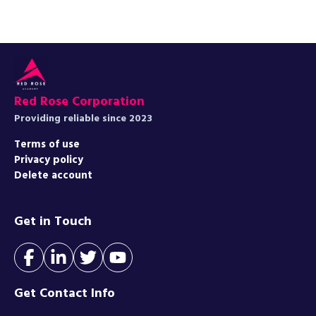
Red Rose Corporation
Providing reliable since 2023
Terms of use
Privacy policy
Delete account
Get in Touch
Get Contact Info