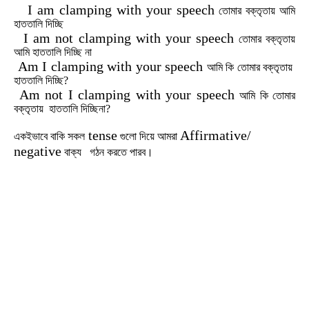
I am clamping with your speech
তোমার
বক্তৃতায়
আমি
হাততালি
দিচ্ছি
I am not clamping with your speech
তোমার
বক্তৃতায়
আমি
হাততালি
দিচ্ছি
না
Am I clamping with your speech
আমি
কি
তোমার
বক্তৃতায়
হাততালি
দিচ্ছি?
Am not I clamping with your speech
আমি
কি
তোমার
বক্তৃতায়
হাততালি দিচ্ছিনা?
tense
Affirmative/
একইভাবে বাকি সকল
গুলো দিয়ে আমরা
negative
বাক্য গঠন করতে পারব।