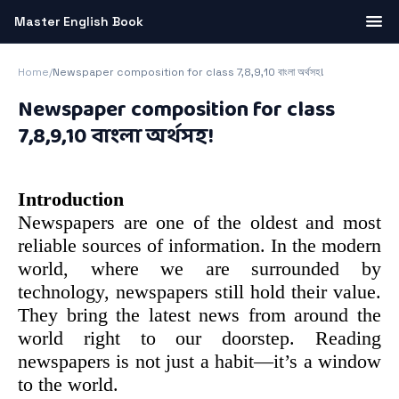
Master English Book
Home
/
Newspaper composition for class 7,8,9,10 বাংলা অর্থসহ!
Newspaper composition for class
7,8,9,10 বাংলা অর্থসহ!
Introduction
Newspapers are one of the oldest and most
reliable sources of information. In the modern
world, where we are surrounded by
technology, newspapers still hold their value.
They bring the latest news from around the
world right to our doorstep. Reading
newspapers is not just a habit—it’s a window
to the world.