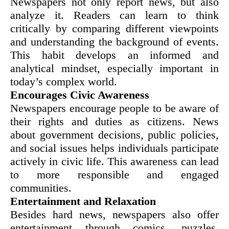
Newspapers not only report news, but also
analyze it. Readers can learn to think
critically by comparing different viewpoints
and understanding the background of events.
This habit develops an informed and
analytical mindset, especially important in
today’s complex world.
Encourages Civic Awareness
Newspapers encourage people to be aware of
their rights and duties as citizens. News
about government decisions, public policies,
and social issues helps individuals participate
actively in civic life. This awareness can lead
to more responsible and engaged
communities.
Entertainment and Relaxation
Besides hard news, newspapers also offer
entertainment through comics, puzzles,