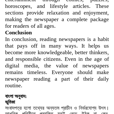
horoscopes, and lifestyle articles. These
sections provide relaxation and enjoyment,
making the newspaper a complete package
for readers of all ages.
Conclusion
In conclusion, reading newspapers is a habit
that pays off in many ways. It helps us
become more knowledgeable, better thinkers,
and responsible citizens. Even in the age of
digital media, the value of newspapers
remains timeless. Everyone should make
newspaper reading a part of their daily
routine.
বাংলা অনুবাদ:
ভূমিকা
সংবাদপত্র হলো তথ্যের অন্যতম প্রাচীন ও নির্ভরযোগ্য উৎস।
আধুনিক পৃথিবীতে প্রযুক্তি যতই বেড়ে উঠুক না কেন,