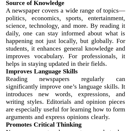
Source of Knowledge
A newspaper covers a wide range of topics—
politics, economics, sports, entertainment,
science, technology, and more. By reading it
daily, one can stay informed about what is
happening not just locally, but globally. For
students, it enhances general knowledge and
improves vocabulary. For professionals, it
helps in staying updated in their fields.
Improves Language Skills
Reading newspapers regularly can
significantly improve one’s language skills. It
introduces new words, expressions, and
writing styles. Editorials and opinion pieces
are especially useful for learning how to form
arguments and express opinions clearly.
Promotes Critical Thinking